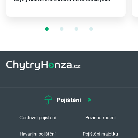
Pojištění
Cestovní pojištění
Povinné ručení
Havarijní pojištění
Pojištění majetku