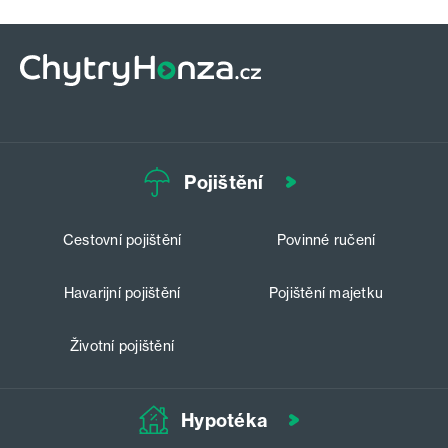
Pojištění
Cestovní pojištění
Povinné ručení
Havarijní pojištění
Pojištění majetku
Životní pojištění
Hypotéka